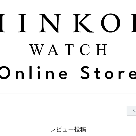
レビュー投稿