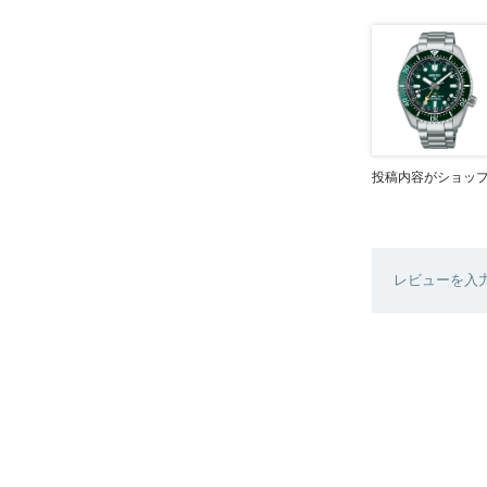
投稿内容がショッ
レビューを入