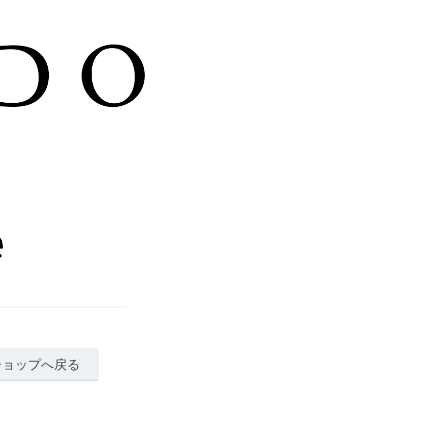
ショップへ戻る