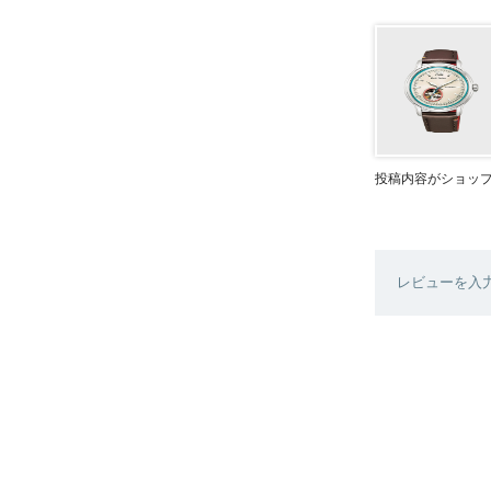
投稿内容がショッ
レビューを入