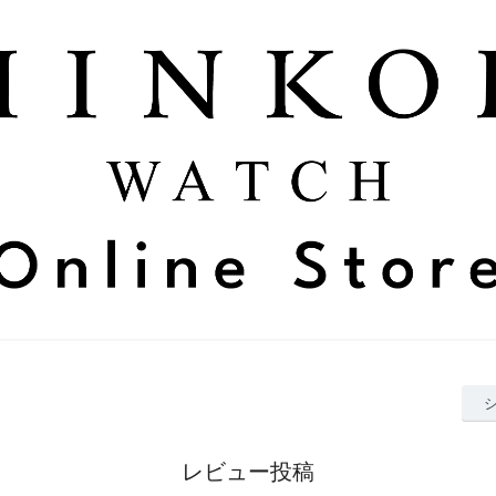
レビュー投稿