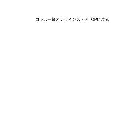
コラム一覧
オンラインストアTOPに戻る