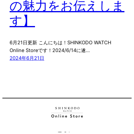
の魅力をお伝えしま
す】
6月21日更新 こんにちは！SHINKODO WATCH
Online Storeです！2024/6/14に遂…
2024年6月21日
Instagram
X
YouTube