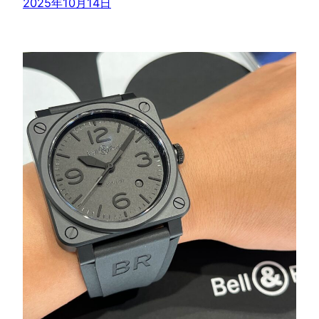
2025年10月14日