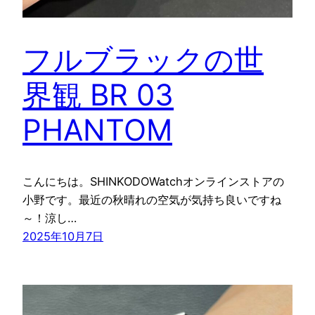
フルブラックの世
界観 BR 03
PHANTOM
こんにちは。SHINKODOWatchオンラインストアの
小野です。最近の秋晴れの空気が気持ち良いですね
～！涼し…
2025年10月7日