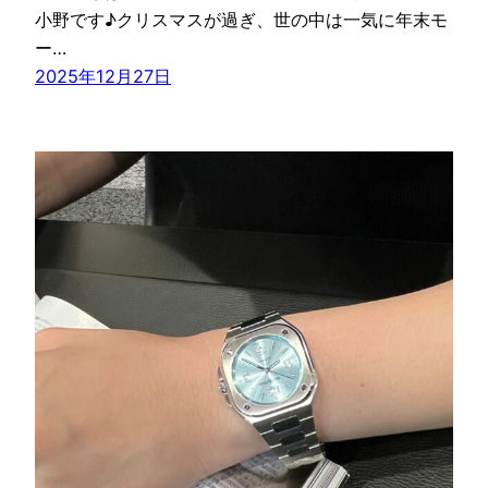
小野です♪クリスマスが過ぎ、世の中は一気に年末モ
ー…
2025年12月27日