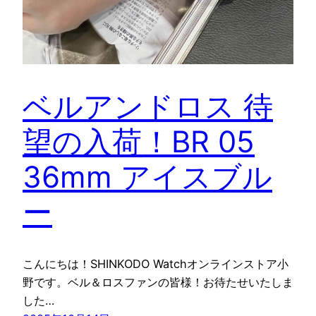
ベルアンドロス 待
望の入荷！BR 05
36mm アイスブル
ー
こんにちは！SHINKODO Watchオンラインストア小
野です。ベル＆ロスファンの皆様！お待たせいたしま
した…