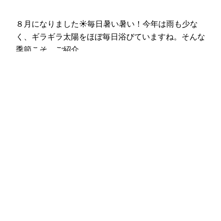
８月になりました☀毎日暑い暑い！今年は雨も少な
く、ギラギラ太陽をほぼ毎日浴びていますね。そんな
季節こそ、ご紹介…
2025年8月1日