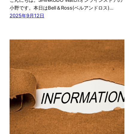
小野です。本日はBell＆Ross(ベルアンドロス)…
2025年9月12日