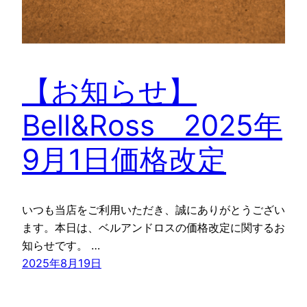
【お知らせ】
Bell&Ross 2025年
9月1日価格改定
いつも当店をご利用いただき、誠にありがとうござい
ます。本日は、ベルアンドロスの価格改定に関するお
知らせです。 …
2025年8月19日