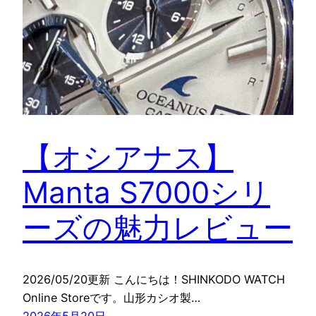
【オシアナス】
Manta S7000シリ
ーズの魅力レビュー
2026/05/20更新 こんにちは！SHINKODO WATCH
Online Storeです。山形カシオ製…