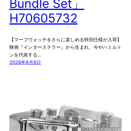
Bundle Set」
H70605732
【マーフウォッチをさらに楽しめる特別仕様が入荷】
映画『インターステラー』から生まれ、今やハミルト
ンを代表する…
2026年8月8日