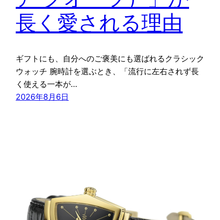
長く愛される理由
ギフトにも、自分へのご褒美にも選ばれるクラシック
ウォッチ 腕時計を選ぶとき、「流行に左右されず長
く使える一本が…
2026年8月6日