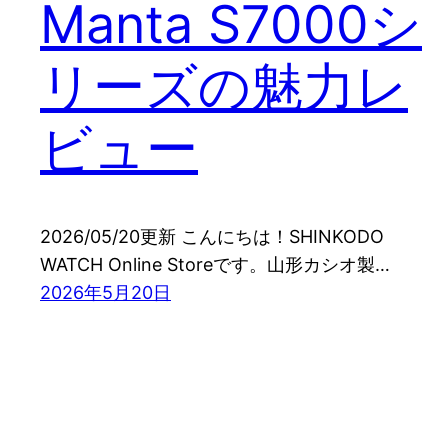
Manta S7000シ
リーズの魅力レ
ビュー
2026/05/20更新 こんにちは！SHINKODO
WATCH Online Storeです。山形カシオ製…
2026年5月20日