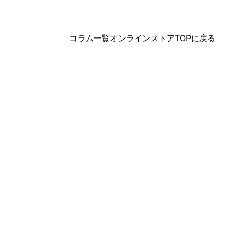
コラム一覧
オンラインストアTOPに戻る