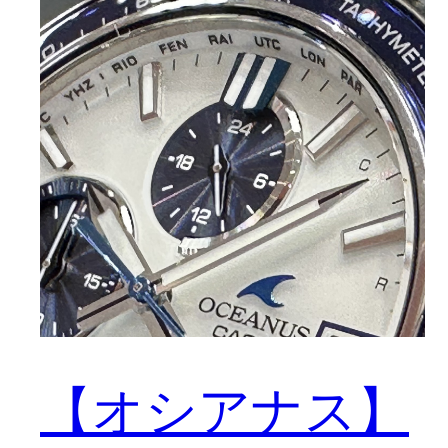
【オシアナス】