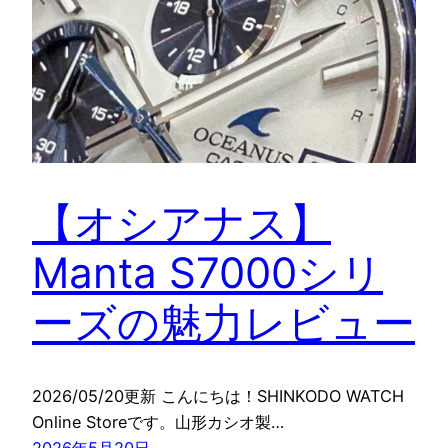
【オシアナス】
Manta S7000シリ
ーズの魅力レビュー
2026/05/20更新 こんにちは！SHINKODO WATCH
Online Storeです。山形カシオ製…