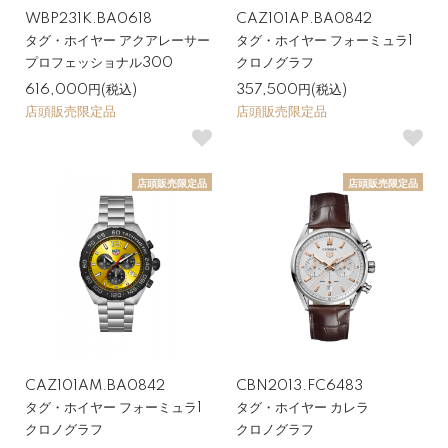
WBP231K.BA0618
CAZ101AP.BA0842
タグ・ホイヤー アクアレーサー
タグ・ホイヤー フォーミュラ1
プロフェッショナル300
クロノグラフ
616,000円(税込)
357,500円(税込)
店頭販売限定品
店頭販売限定品
店頭販売限定品
店頭販売限定品
CAZ101AM.BA0842
CBN2013.FC6483
タグ・ホイヤー フォーミュラ1
タグ・ホイヤー カレラ
クロノグラフ
クロノグラフ