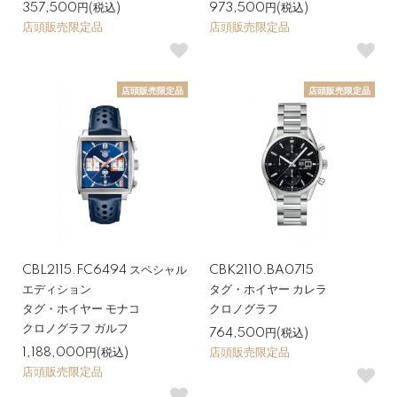
357,500円(税込)
973,500円(税込)
店頭販売限定品
店頭販売限定品
店頭販売限定品
店頭販売限定品
CBL2115.FC6494 スペシャル
CBK2110.BA0715
エディション
タグ・ホイヤー カレラ
タグ・ホイヤー モナコ
クロノグラフ
クロノグラフ ガルフ
764,500円(税込)
1,188,000円(税込)
店頭販売限定品
店頭販売限定品