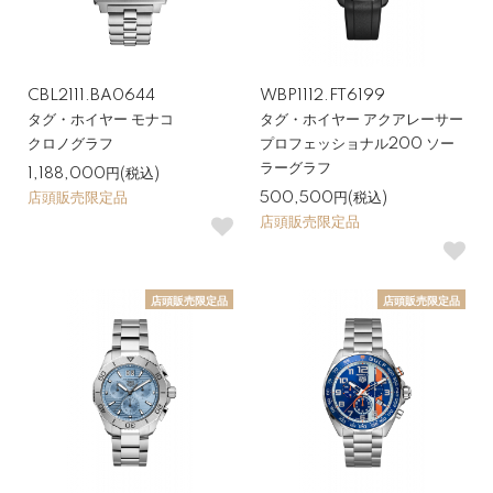
CBL2111.BA0644
WBP1112.FT6199
タグ・ホイヤー モナコ
タグ・ホイヤー アクアレーサー
クロノグラフ
プロフェッショナル200 ソー
ラーグラフ
1,188,000円(税込)
店頭販売限定品
500,500円(税込)
店頭販売限定品
店頭販売限定品
店頭販売限定品