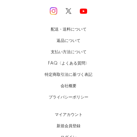
配送・送料について
返品について
支払い方法について
FAQ〈よくある質問〉
特定商取引法に基づく表記
会社概要
プライバシーポリシー
マイアカウント
新規会員登録