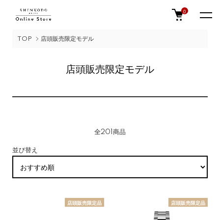
0
TOP
店頭販売限定モデル
店頭販売限定モデル
全201商品
並び替え
店頭販売限定品
店頭販売限定品