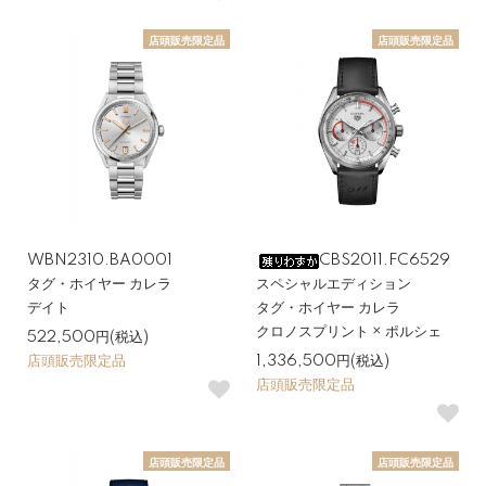
店頭販売限定品
店頭販売限定品
WBN2310.BA0001
CBS2011.FC6529
タグ・ホイヤー カレラ
スペシャルエディション
デイト
タグ・ホイヤー カレラ
クロノスプリント × ポルシェ
522,500円(税込)
店頭販売限定品
1,336,500円(税込)
店頭販売限定品
店頭販売限定品
店頭販売限定品