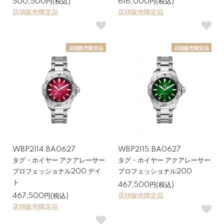
500,500円(税込)
616,000円(税込)
店頭販売限定品
店頭販売限定品
店頭販売限定品
店頭販売限定品
WBP2114.BA0627
WBP2115.BA0627
タグ・ホイヤー アクアレーサー
タグ・ホイヤー アクアレーサー
プロフェッショナル200 デイ
プロフェッショナル200
ト
467,500円(税込)
467,500円(税込)
店頭販売限定品
店頭販売限定品