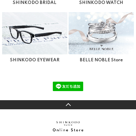
SHINKODO BRIDAL
SHINKODO WATCH
SHINKODO EYEWEAR
BELLE NOBLE Store