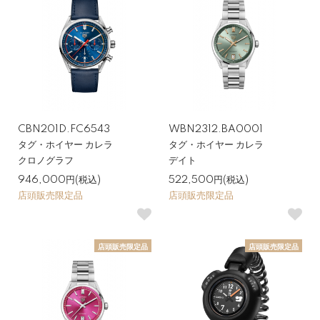
CBN201D.FC6543
WBN2312.BA0001
タグ・ホイヤー カレラ
タグ・ホイヤー カレラ
クロノグラフ
デイト
946,000円(税込)
522,500円(税込)
店頭販売限定品
店頭販売限定品
店頭販売限定品
店頭販売限定品