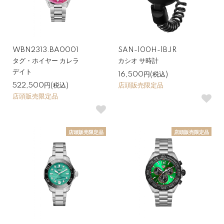
WBN2313.BA0001
SAN-100H-1BJR
タグ・ホイヤー カレラ
カシオ サ時計
デイト
16,500円(税込)
522,500円(税込)
店頭販売限定品
店頭販売限定品
店頭販売限定品
店頭販売限定品