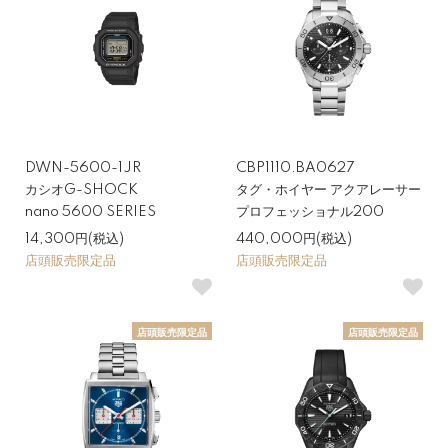
DWN-5600-1JR
CBP1110.BA0627
カシオG-SHOCK
タグ・ホイヤー アクアレーサー
nano 5600 SERIES
プロフェッショナル200
14,300円(税込)
440,000円(税込)
店頭販売限定品
店頭販売限定品
店頭販売限定品
店頭販売限定品