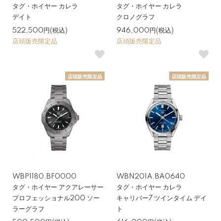
タグ・ホイヤー カレラ
タグ・ホイヤー カレラ
デイト
クロノグラフ
522,500円(税込)
946,000円(税込)
店頭販売限定品
店頭販売限定品
店頭販売限定品
店頭販売限定品
WBP1180.BF0000
WBN201A.BA0640
タグ・ホイヤー アクアレーサー
タグ・ホイヤー カレラ
プロフェッショナル200 ソー
キャリバー7 ツインタイム デイ
ラーグラフ
ト