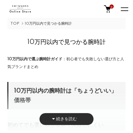
0
TOP
10万円以内で見つかる腕時計
10万円以内で見つかる腕時計
10万円以内で選ぶ腕時計ガイド
：初心者でも失敗しない選び方と人
気ブランドまとめ
10万円以内の腕時計は「ちょうどいい」
価格帯
初めてでも選択肢が豊富で失敗しにくい