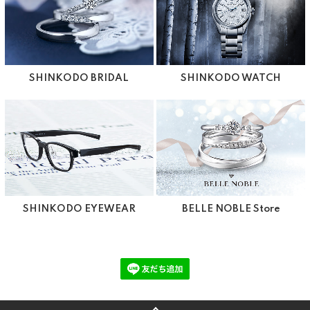
SHINKODO BRIDAL
SHINKODO WATCH
SHINKODO EYEWEAR
BELLE NOBLE Store