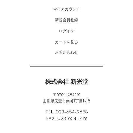
マイアカウント
新規会員登録
ログイン
カートを見る
お問い合わせ
株式会社 新光堂
〒994-0049
山形県天童市南町1丁目1-15
TEL. 023-654-9688
FAX. 023-654-1419