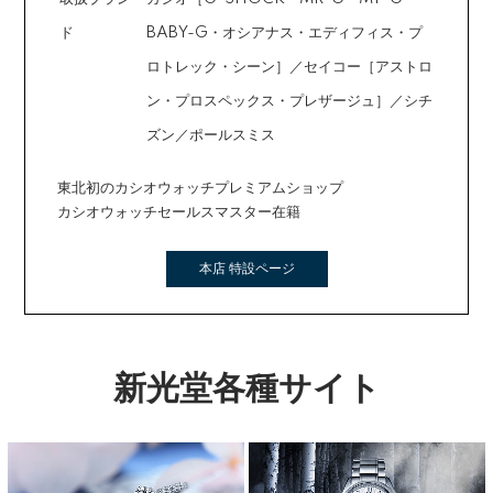
ド
BABY-G・オシアナス・エディフィス・プ
ロトレック・シーン］／セイコー［アストロ
ン・プロスペックス・プレザージュ］／シチ
ズン／ポールスミス
東北初のカシオウォッチプレミアムショップ
カシオウォッチセールスマスター在籍
本店 特設ページ
新光堂各種サイト