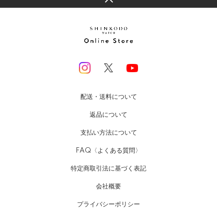
配送・送料について
返品について
支払い方法について
FAQ〈よくある質問〉
特定商取引法に基づく表記
会社概要
プライバシーポリシー